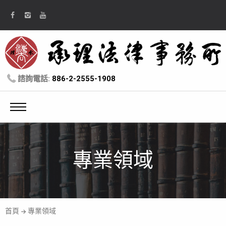
諮詢電話:
886-2-2555-1908
專業領域
首頁
專業領域