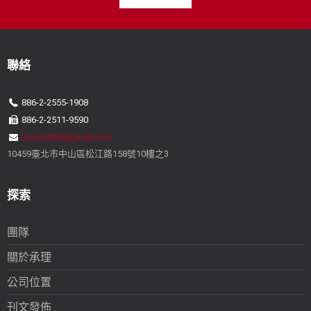
聯絡
886-2-2555-1908
886-2-2511-9590
lclaw2006@gmail.com
10459臺北市中山區松江路158號10樓之3
探索
團隊
關於承理
公司位置
刊文發佈