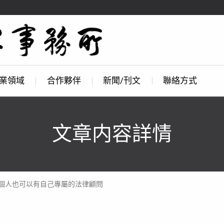
業領域
合作夥伴
新聞/刊文
聯絡方式
文章内容詳情
個人也可以有自己專屬的法律顧問