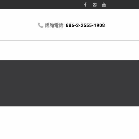
諮詢電話:
886-2-2555-1908