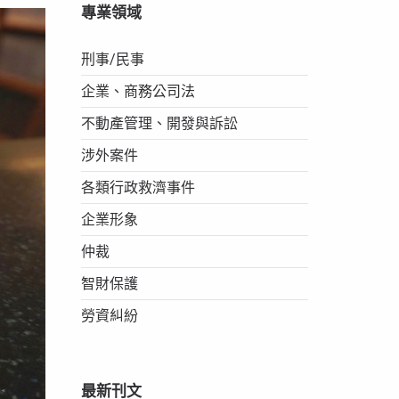
專業領域
刑事/民事
企業、商務公司法
不動產管理、開發與訴訟
涉外案件
各類行政救濟事件
企業形象
仲裁
智財保護
勞資糾紛
最新刊文