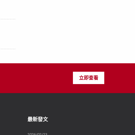
立即查看
最新發文
2026/02/23