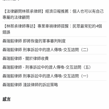
【法律顧問林蔡承律師】經濟日報推薦：個人也可以有自己
專屬的法律顧問
【林蔡承律師專訪】專業車禍律師提醒：民眾最常犯的4個
錯誤
聶瑞毅律師 即將恢復的軍事審判制度
聶瑞毅律師 刑事訴訟中的證人傳喚-交互詰問（二）
聶瑞毅律師 - 關於律師收費
聶瑞毅律師 - 刑事訴訟中的證人傳喚-交互詰問（五）
聶瑞毅律師 刑事訴訟中的證人傳喚-交互詰問（一）
聶瑞毅律師 淺談律師的訴訟策略
感言