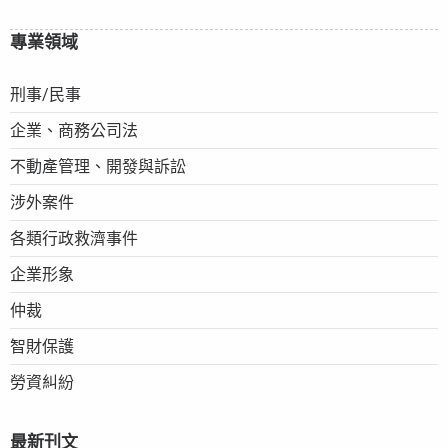
專業領域
刑事/民事
企業、商務公司法
不動產管理、開發與訴訟
涉外案件
各類行政救濟事件
企業形象
仲裁
智財保護
勞資糾紛
最新刊文