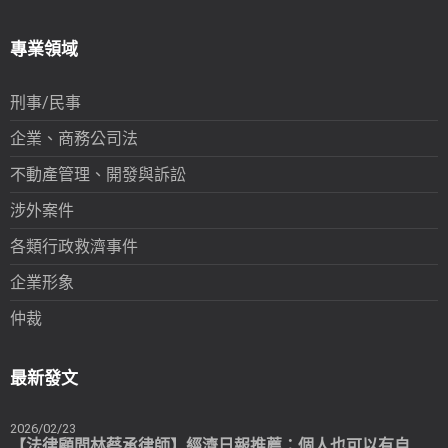
專業領域
刑事/民事
企業、商務公司法
不動產管理、開發與訴訟
涉外案件
各類行政救濟事件
企業形象
仲裁
最新發文
2026/02/23
【法律顧問林蔡承律師】經濟日報推薦：個人也可以有自己專屬的法律顧問