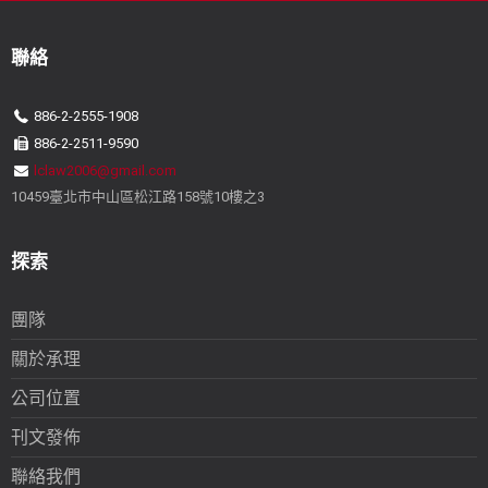
聯絡
886-2-2555-1908
886-2-2511-9590
lclaw2006@gmail.com
10459臺北市中山區松江路158號10樓之3
探索
團隊
關於承理
公司位置
刊文發佈
聯絡我們