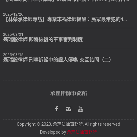
2025/12/26
【林蔡承律師專訪】專業車禍律師提醒：民眾最常犯的4個錯誤
2025/03/31
聶瑞毅律師 即將恢復的軍事審判制度
2025/03/15
聶瑞毅律師 刑事訴訟中的證人傳喚-交互詰問（二）
Copyright © 2020. 承理法律事務所. All rights reserved
Developed by
承理法律事務所