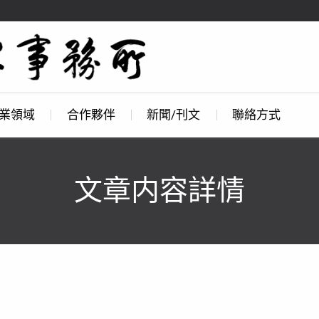
業領域
合作夥伴
新聞/刊文
聯絡方式
文章内容詳情