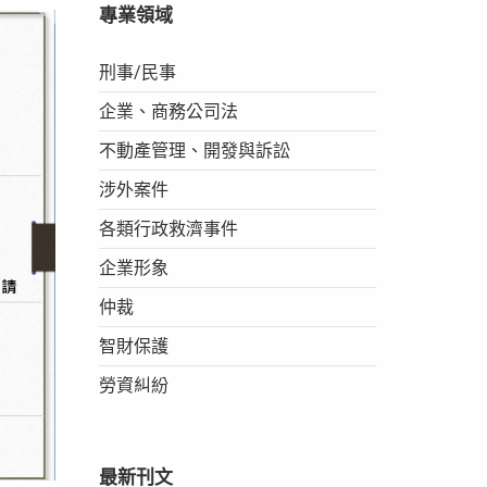
專業領域
刑事/民事
企業、商務公司法
不動產管理、開發與訴訟
涉外案件
各類行政救濟事件
企業形象
仲裁
智財保護
勞資糾紛
最新刊文