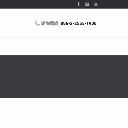
諮詢電話:
886-2-2555-1908