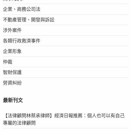
企業、商務公司法
不動產管理、開發與訴訟
涉外案件
各類行政救濟事件
企業形象
仲裁
智財保護
勞資糾紛
最新刊文
【法律顧問林蔡承律師】經濟日報推薦：個人也可以有自己
專屬的法律顧問