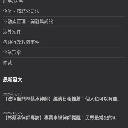
刑事/民事
企業、商務公司法
不動產管理、開發與訴訟
涉外案件
各類行政救濟事件
企業形象
仲裁
最新發文
2026/02/23
【法律顧問林蔡承律師】經濟日報推薦：個人也可以有自己專屬的法律顧問
2025/12/26
【林蔡承律師專訪】專業車禍律師提醒：民眾最常犯的4個錯誤