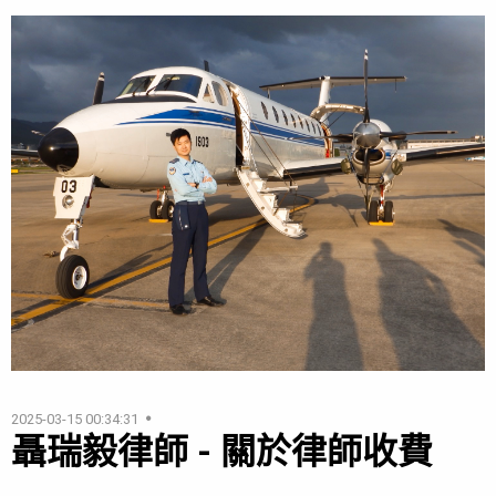
2025-03-15 00:34:31
聶瑞毅律師 - 關於律師收費