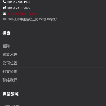
886-2-2555-1908
886-2-2511-9590
lclaw2006@gmail.com
10459臺北市中山區松江路158號10樓之3
探索
團隊
關於承理
公司位置
刊文發佈
聯絡我們
專業領域