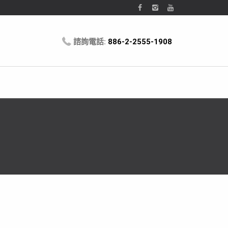
諮詢電話:
886-2-2555-1908