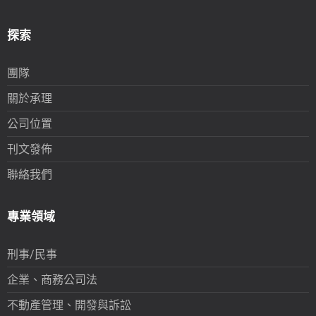
探索
團隊
關於承理
公司位置
刊文發佈
聯絡我們
專業領域
刑事/民事
企業、商務公司法
不動產管理、開發與訴訟